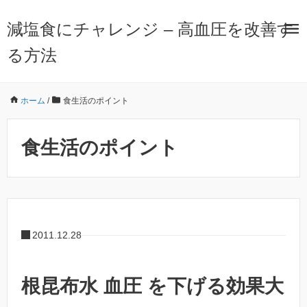
減塩食にチャレンジ – 高血圧を改善す
る方法
ホーム
/
食生活のポイント
食生活のポイント
2011.12.28
根昆布水 血圧 を下げる効果大