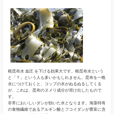
根昆布水 血圧 を下げる効果大です。根昆布水という
と「？」という人も多いかもしれません。昆布を一晩
水につけておくと、コップの水がぬるぬるしてくる
が、これは、昆布のヌメリ成分が溶け出したもので
す。
非常においしいダシが効いた水となります。海藻特有
の食物繊維であるアルギン酸とフコイダンが豊富に含