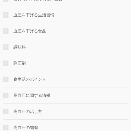
血圧を下げる生活習慣
血圧を下げる食品
調味料
降圧剤
食生活のポイント
高血圧に関する情報
高血圧の治し方
高血圧の知識