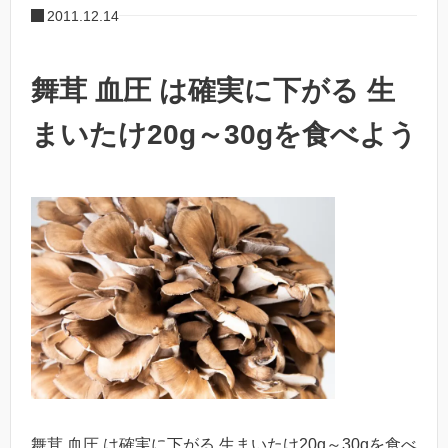
2011.12.14
舞茸 血圧 は確実に下がる 生
まいたけ20g～30gを食べよう
舞茸 血圧 は確実に下がる 生まいたけ20g～30gを食べ