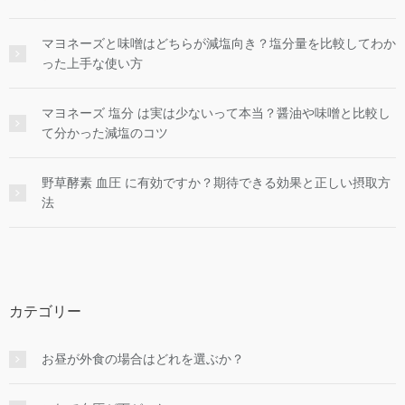
マヨネーズと味噌はどちらが減塩向き？塩分量を比較してわか
った上手な使い方
マヨネーズ 塩分 は実は少ないって本当？醤油や味噌と比較し
て分かった減塩のコツ
野草酵素 血圧 に有効ですか？期待できる効果と正しい摂取方
法
カテゴリー
お昼が外食の場合はどれを選ぶか？