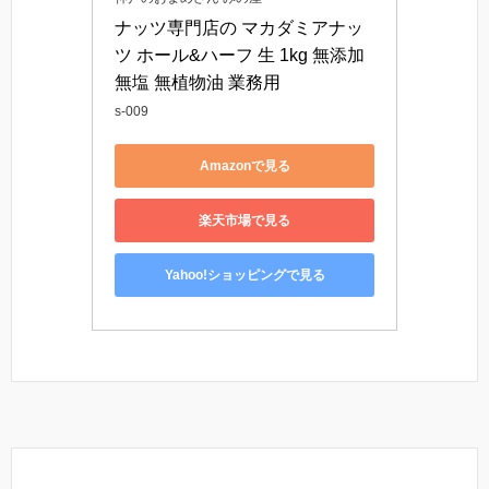
ナッツ専門店の マカダミアナッ
ツ ホール&ハーフ 生 1kg 無添加 
無塩 無植物油 業務用
s-009
Amazonで見る
楽天市場で見る
Yahoo!ショッピングで見る