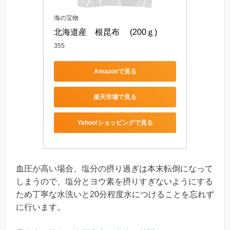
海の宝物
北海道産　根昆布　 (200ｇ)
355
Amazonで見る
楽天市場で見る
Yahoo!ショッピングで見る
血圧が高い場合、塩分の摂り過ぎは本末転倒になって
しまうので、塩分とヨウ素を摂りすぎないようにする
ため丁寧な水洗いと20分程度水につけることを忘れず
に行います。