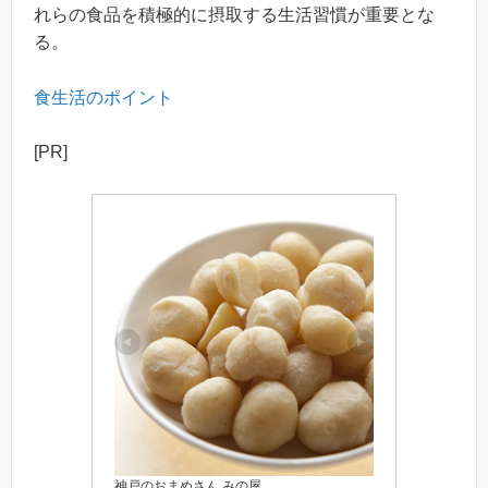
れらの食品を積極的に摂取する生活習慣が重要とな
る。
食生活のポイント
[PR]
神戸のおまめさん みの屋