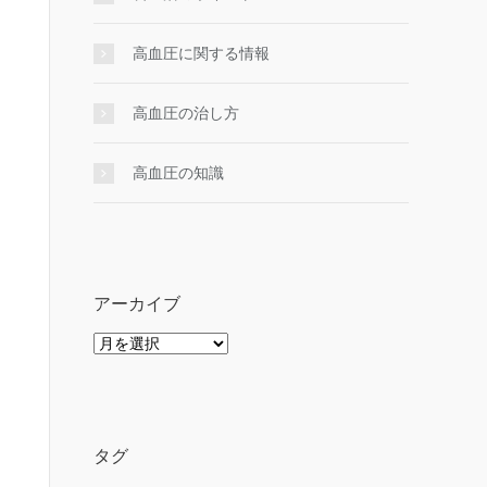
高血圧に関する情報
高血圧の治し方
高血圧の知識
アーカイブ
ア
ー
カ
イ
ブ
タグ