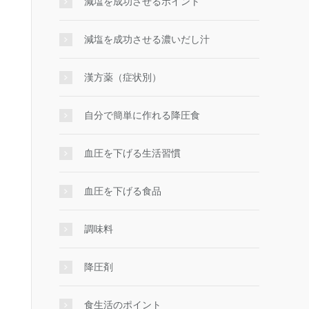
減塩を成功させるポイント
減塩を成功させる濃いだし汁
漢方薬（症状別）
自分で簡単に作れる降圧食
血圧を下げる生活習慣
血圧を下げる食品
調味料
降圧剤
食生活のポイント