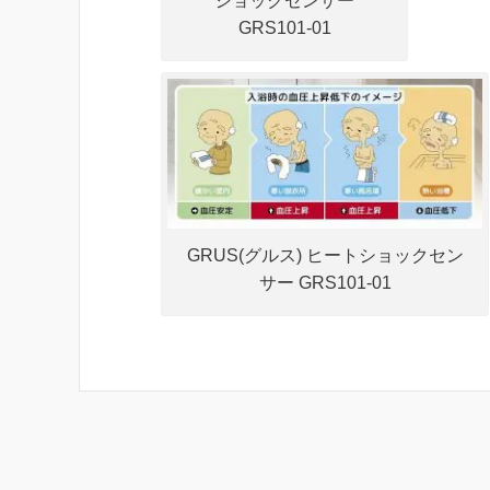
ショックセンサー
GRS101-01
GRUS(グルス) ヒートショックセン
サー GRS101-01