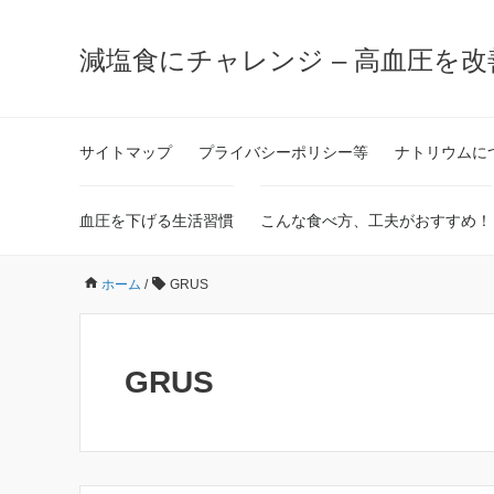
減塩食にチャレンジ – 高血圧を
サイトマップ
プライバシーポリシー等
ナトリウムに
血圧を下げる生活習慣
こんな食べ方、工夫がおすすめ！
ホーム
/
GRUS
GRUS