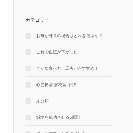
カテゴリー
お昼が外食の場合はどれを選ぶか？
これで血圧が下がった
こんな食べ方、工夫がおすすめ！
心筋梗塞 脳梗塞 予防
未分類
減塩を成功させる5原則