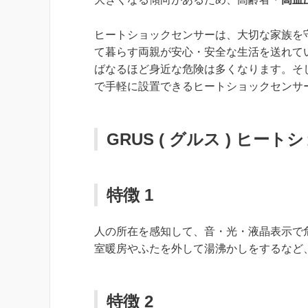
ヒートショックセンサーは、大切な家族を
て暮らす両親が安心・安全な生活を送れて
ばなるほど身近な危険は多くなります。そ
で手軽に設置できるヒートショックセンサ
GRUS ( グルス ) ヒー
特徴 1
人の所在を感知して、音・光・液晶表示で
室暖房やふたを外して湯沸かしをするなど
特徴 2