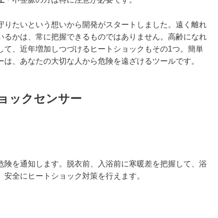
守りたいという想いから開発がスタートしました。遠く離れ
いるかは、常に把握できるものではありません。高齢になれ
して、近年増加しつづけるヒートショックもその1つ。簡単
ーは、あなたの大切な人から危険を遠ざけるツールです。
トショックセンサー
危険を通知します。脱衣前、入浴前に寒暖差を把握して、浴
、安全にヒートショック対策を行えます。