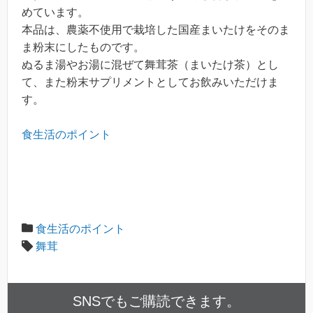
めています。
本品は、農薬不使用で栽培した国産まいたけをそのま
ま粉末にしたものです。
ぬるま湯やお湯に混ぜて舞茸茶（まいたけ茶）とし
て、また粉末サプリメントとしてお飲みいただけま
す。
食生活のポイント
食生活のポイント
舞茸
SNSでもご購読できます。