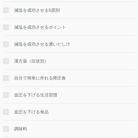
減塩を成功させる5原則
減塩を成功させるポイント
減塩を成功させる濃いだし汁
漢方薬（症状別）
自分で簡単に作れる降圧食
血圧を下げる生活習慣
血圧を下げる食品
調味料