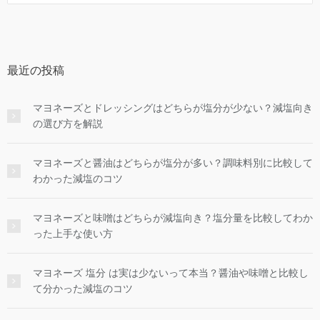
最近の投稿
マヨネーズとドレッシングはどちらが塩分が少ない？減塩向き
の選び方を解説
マヨネーズと醤油はどちらが塩分が多い？調味料別に比較して
わかった減塩のコツ
マヨネーズと味噌はどちらが減塩向き？塩分量を比較してわか
った上手な使い方
マヨネーズ 塩分 は実は少ないって本当？醤油や味噌と比較し
て分かった減塩のコツ