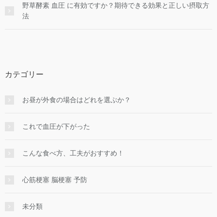
野草酵素 血圧 に有効ですか？期待できる効果と正しい摂取方
法
カテゴリー
お昼が外食の場合はどれを選ぶか？
これで血圧が下がった
こんな食べ方、工夫がおすすめ！
心筋梗塞 脳梗塞 予防
未分類