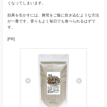
くなってしまいます。
効果を生かすには、舞茸をご飯に炊き込むような方法
が一番です。香りもよく毎日でも食べられるはずで
す。
[PR]