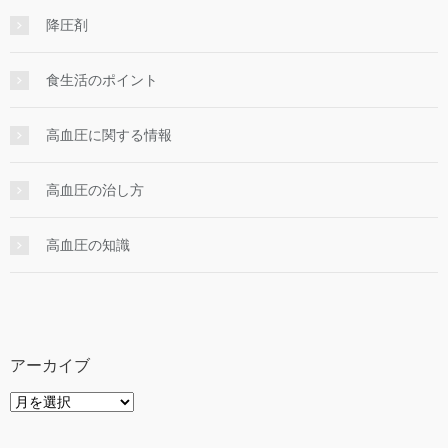
降圧剤
食生活のポイント
高血圧に関する情報
高血圧の治し方
高血圧の知識
アーカイブ
ア
ー
カ