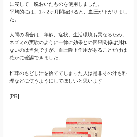
に浸して一晩おいたものを使用しました。
平均的には、1～2ヶ月間続けると、血圧が下がりまし
た。
人間の場合は、年齢、症状、生活環境も異なるため、
ネズミの実験のように一律に効果との因果関係は測れ
ないのは当然ですが、血圧降下作用があることだけは
確かに確認できました。
椎茸のもどし汁を捨ててしまった人は是非その汁も料
理などに使うようにしてほしいと思います。
[PR]