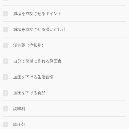
減塩を成功させるポイント
減塩を成功させる濃いだし汁
漢方薬（症状別）
自分で簡単に作れる降圧食
血圧を下げる生活習慣
血圧を下げる食品
調味料
降圧剤