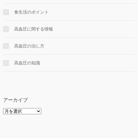
食生活のポイント
高血圧に関する情報
高血圧の治し方
高血圧の知識
アーカイブ
ア
ー
カ
イ