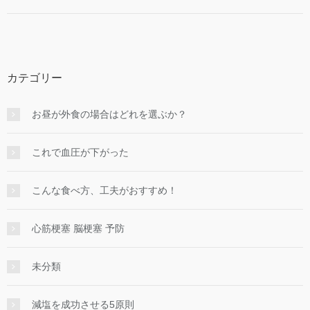
カテゴリー
お昼が外食の場合はどれを選ぶか？
これで血圧が下がった
こんな食べ方、工夫がおすすめ！
心筋梗塞 脳梗塞 予防
未分類
減塩を成功させる5原則