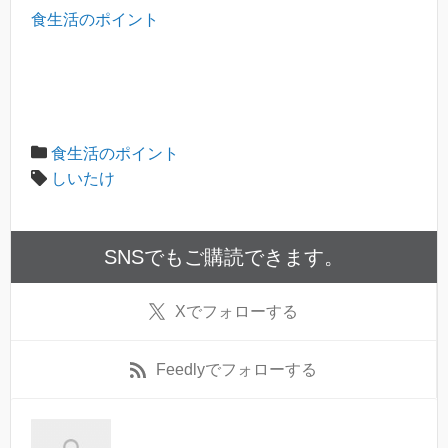
食生活のポイント
食生活のポイント
しいたけ
SNSでもご購読できます。
X
でフォローする
Feedly
でフォローする