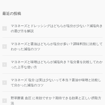
最近の投稿
マヨネーズとドレッシングはどちらが塩分が少ない？減塩向き
の選び方を解説
マヨネーズと醤油はどちらが塩分が多い？調味料別に比較して
わかった減塩のコツ
マヨネーズと味噌はどちらが減塩向き？塩分量を比較してわか
った上手な使い方
マヨネーズ 塩分 は実は少ないって本当？醤油や味噌と比較し
て分かった減塩のコツ
野草酵素 血圧 に有効ですか？期待できる効果と正しい摂取方
法