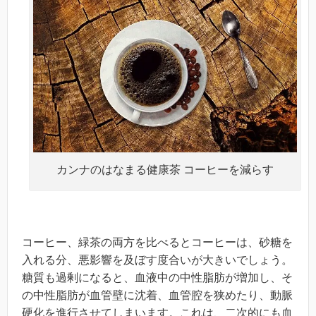
カンナのはなまる健康茶 コーヒーを減らす
コーヒー、緑茶の両方を比べるとコーヒーは、砂糖を
入れる分、悪影響を及ぼす度合いが大きいでしょう。
糖質も過剰になると、血液中の中性脂肪が増加し、そ
の中性脂肪が血管壁に沈着、血管腔を狭めたり、動脈
硬化を進行させてしまいます。これは、二次的にも血