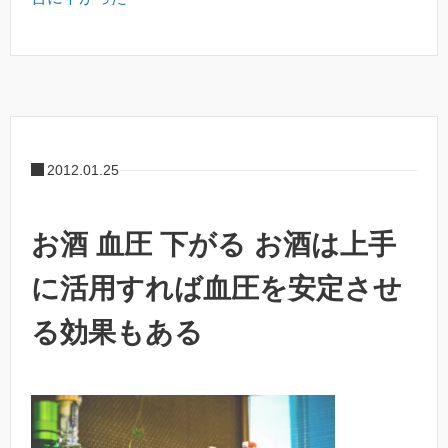
2012.01.25
お酒 血圧 下がる お酒は上手
に活用すれば血圧を安定させ
る効果もある