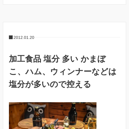
2012.01.20
加工食品 塩分 多い かまぼ
こ、ハム、ウィンナーなどは
塩分が多いので控える