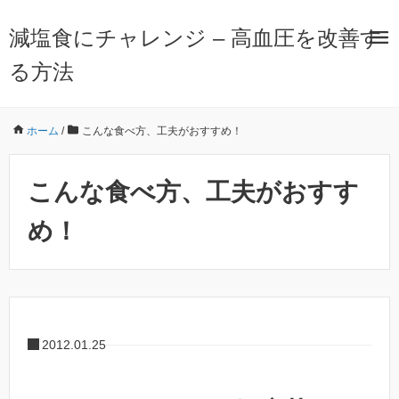
減塩食にチャレンジ – 高血圧を改善す
る方法
ホーム
/
こんな食べ方、工夫がおすすめ！
こんな食べ方、工夫がおすす
め！
2012.01.25