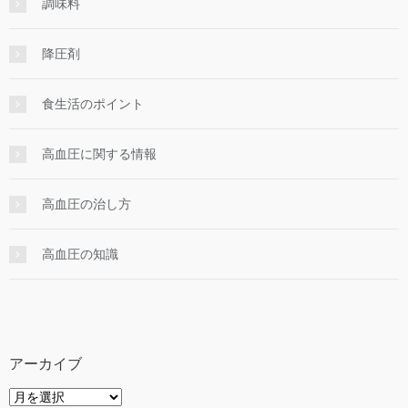
調味料
降圧剤
食生活のポイント
高血圧に関する情報
高血圧の治し方
高血圧の知識
アーカイブ
ア