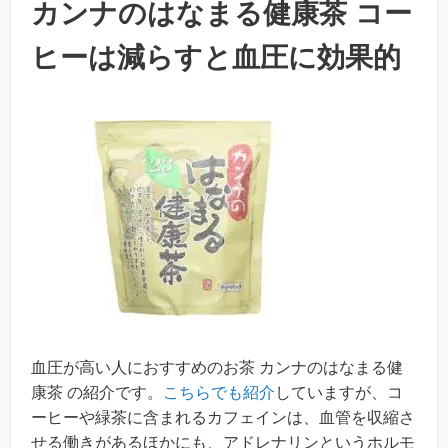
カンナのはなまる健康茶 コー
ヒーは減らすと血圧に効果的
血圧が高い人におすすめのお茶 カンナのはなまる健
康茶 の紹介です。
こちらでも紹介
していますが、コ
ーヒーや緑茶に含まれるカフェインは、血管を収縮さ
せる働きがあるほかにも、アドレナリンというホルモ