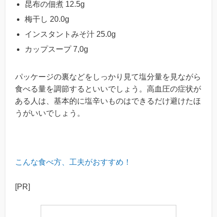
昆布の佃煮 12.5g
梅干し 20.0g
インスタントみそ汁 25.0g
カップスープ 7,0g
パッケージの裏などをしっかり見て塩分量を見ながら
食べる量を調節するといいでしょう。高血圧の症状が
ある人は、基本的に塩辛いものはできるだけ避けたほ
うがいいでしょう。
こんな食べ方、工夫がおすすめ！
[PR]