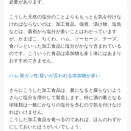
必要があります。
こうした天然の塩分のことよりももっとも気を付けな
ければならないのは、加工食品。佃煮、漬け物、塩魚
などは、最初から塩分が多いことはわかっています
が、かまぼこ、ちくわ、ハム、ソーセージ、チーズ、
食パンといった加工食品に塩分がかなり含まれている
のです。こういった食品は添加物も多く体にはあまり
おすすめできません。
ハム 発ガン性 疑いが言われる添加物が多い
さらにこうした加工食品は、夏になると腐らないよう
さらに塩分を増やして製造します。特に酒の肴となる
珍味類は一般にかなりの塩分を含むので気を付けなけ
ればいけません。
こうした加工食品を食べるのであれば、ほんのわずか
にしておいたほうがいいでしょう。