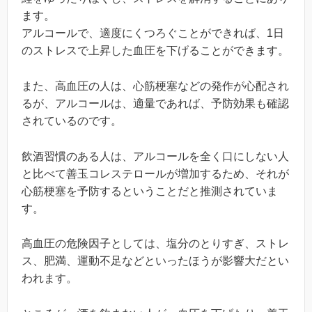
ます。
アルコールで、適度にくつろぐことができれば、1日
のストレスで上昇した血圧を下げることができます。
また、高血圧の人は、心筋梗塞などの発作が心配され
るが、アルコールは、適量であれば、予防効果も確認
されているのです。
飲酒習慣のある人は、アルコールを全く口にしない人
と比べて善玉コレステロールが増加するため、それが
心筋梗塞を予防するということだと推測されていま
す。
高血圧の危険因子としては、塩分のとりすぎ、ストレ
ス、肥満、運動不足などといったほうが影響大だとい
われます。