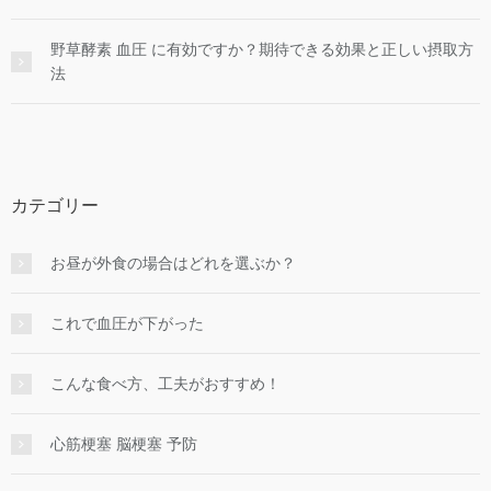
野草酵素 血圧 に有効ですか？期待できる効果と正しい摂取方
法
カテゴリー
お昼が外食の場合はどれを選ぶか？
これで血圧が下がった
こんな食べ方、工夫がおすすめ！
心筋梗塞 脳梗塞 予防