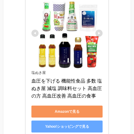
塩ぬき屋
血圧を下げる 機能性食品 多数 塩
ぬき屋 減塩 調味料セット 高血圧
の方 高血圧改善 高血圧の食事
Amazonで見る
Yahoo!ショッピングで見る