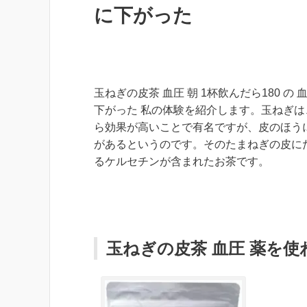
に下がった
玉ねぎの皮茶 血圧 朝 1杯飲んだら180 の 血圧
下がった 私の体験を紹介します。玉ねぎは
ら効果が高いことで有名ですが、皮のほう
があるというのです。そのたまねぎの皮に
るケルセチンが含まれたお茶です。
玉ねぎの皮茶 血圧 薬を