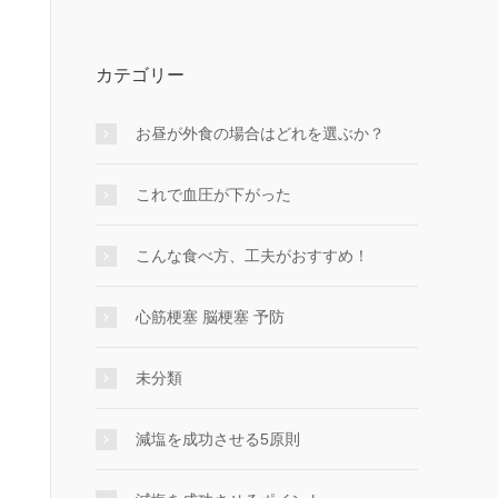
カテゴリー
お昼が外食の場合はどれを選ぶか？
これで血圧が下がった
こんな食べ方、工夫がおすすめ！
心筋梗塞 脳梗塞 予防
未分類
減塩を成功させる5原則