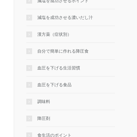
減塩を成功させるポイント
減塩を成功させる濃いだし汁
漢方薬（症状別）
自分で簡単に作れる降圧食
血圧を下げる生活習慣
血圧を下げる食品
調味料
降圧剤
食生活のポイント