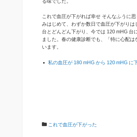
る味でした。
これで血圧が下がれば幸せ そんなふうに
みはじめて、わずか数日で血圧が下がりはじめたの
台とどんどん下がり、今では 120 mHG
ました。春の健康診断でも、「特に心配は
います。
私の血圧が 180 mHG から 120 mH
これで血圧が下がった