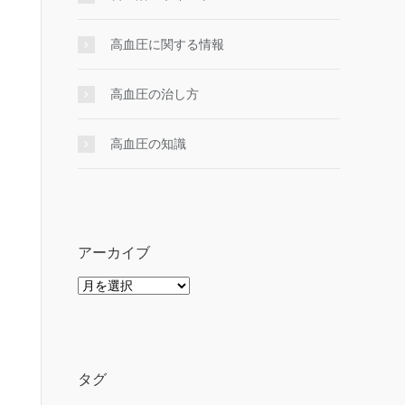
高血圧に関する情報
高血圧の治し方
高血圧の知識
アーカイブ
ア
ー
カ
イ
ブ
タグ