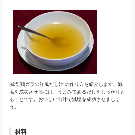
減塩 鶏ガラの洋風だし汁 の作り方を紹介します。減
塩を成功させるには、うまみであるだしをしっかりと
ることです。おいしい出汁で減塩を成功させましょ
う。
材料