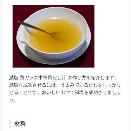
減塩 鶏ガラの中華風だし汁 の作り方を紹介します。
減塩を成功させるには、うまみであるだしをしっかり
とることです。おいしい出汁で減塩を成功させましょ
う。
材料