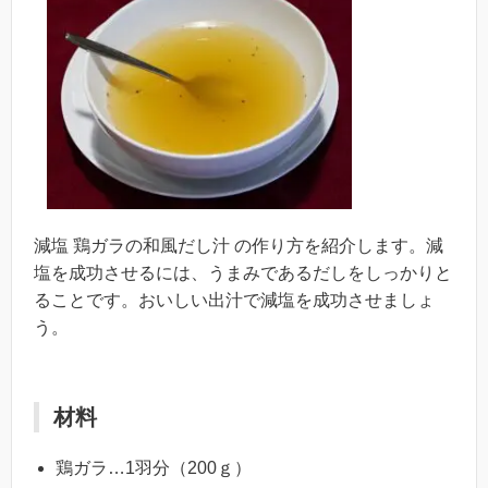
減塩 鶏ガラの和風だし汁 の作り方を紹介します。減
塩を成功させるには、うまみであるだしをしっかりと
ることです。おいしい出汁で減塩を成功させましょ
う。
材料
鶏ガラ…1羽分（200ｇ）