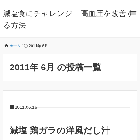
減塩食にチャレンジ – 高血圧を改善す
る方法
ホーム
/
2011年 6月
2011年 6月 の投稿一覧
2011.06.15
減塩 鶏ガラの洋風だし汁