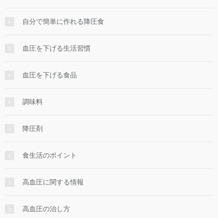
自分で簡単に作れる降圧食
血圧を下げる生活習慣
血圧を下げる食品
調味料
降圧剤
食生活のポイント
高血圧に関する情報
高血圧の治し方