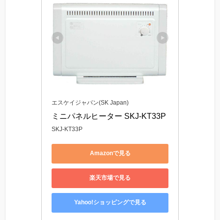
エスケイジャパン(SK Japan)
ミニパネルヒーター SKJ-KT33P
SKJ-KT33P
Amazonで見る
楽天市場で見る
Yahoo!ショッピングで見る