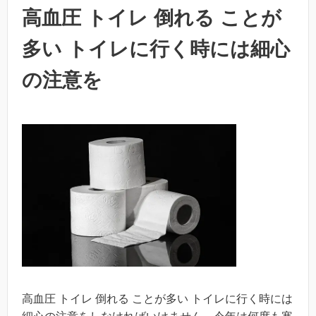
高血圧 トイレ 倒れる ことが
多い トイレに行く時には細心
の注意を
高血圧 トイレ 倒れる ことが多い トイレに行く時には