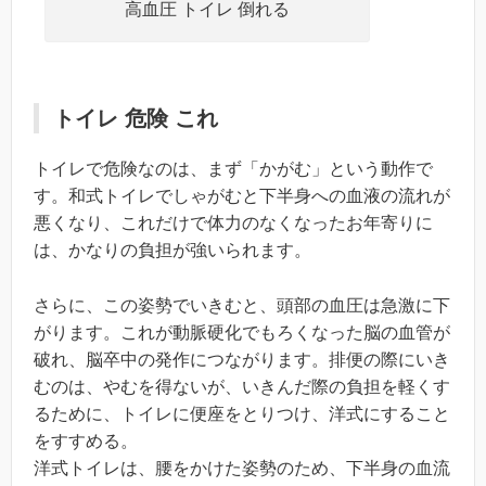
高血圧 トイレ 倒れる
トイレ 危険 これ
トイレで危険なのは、まず「かがむ」という動作で
す。和式トイレでしゃがむと下半身への血液の流れが
悪くなり、これだけで体力のなくなったお年寄りに
は、かなりの負担が強いられます。
さらに、この姿勢でいきむと、頭部の血圧は急激に下
がります。これが動脈硬化でもろくなった脳の血管が
破れ、脳卒中の発作につながります。排便の際にいき
むのは、やむを得ないが、いきんだ際の負担を軽くす
るために、トイレに便座をとりつけ、洋式にすること
をすすめる。
洋式トイレは、腰をかけた姿勢のため、下半身の血流