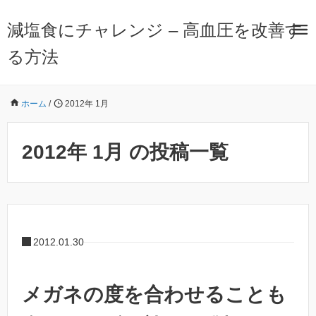
減塩食にチャレンジ – 高血圧を改善す
る方法
ホーム
/
2012年 1月
2012年 1月 の投稿一覧
2012.01.30
メガネの度を合わせることも