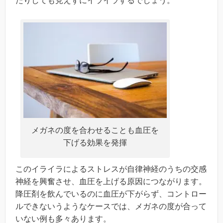
たりしても見えずにイライラするでしょう。
メガネの度を合わせることも血圧を
下げる効果を発揮
このイライラによるストレスが自律神経のうちの交感
神経を興奮させ、血圧を上げる原因につながります。
降圧剤を飲んでいるのに血圧が下がらず、コントロー
ルできないうようなケースでは、メガネの度が合って
いない例も多々あります。