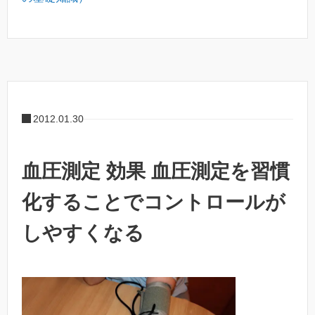
2012.01.30
血圧測定 効果 血圧測定を習慣
化することでコントロールが
しやすくなる