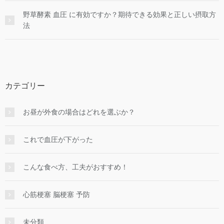
野草酵素 血圧 に有効ですか？期待できる効果と正しい摂取方
法
カテゴリー
お昼が外食の場合はどれを選ぶか？
これで血圧が下がった
こんな食べ方、工夫がおすすめ！
心筋梗塞 脳梗塞 予防
未分類