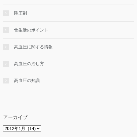
降圧剤
食生活のポイント
高血圧に関する情報
高血圧の治し方
高血圧の知識
アーカイブ
ア
ー