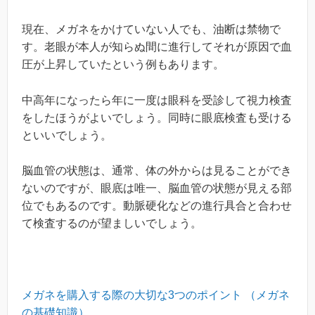
現在、メガネをかけていない人でも、油断は禁物で
す。老眼が本人が知らぬ間に進行してそれが原因で血
圧が上昇していたという例もあります。
中高年になったら年に一度は眼科を受診して視力検査
をしたほうがよいでしょう。同時に眼底検査も受ける
といいでしょう。
脳血管の状態は、通常、体の外からは見ることができ
ないのですが、眼底は唯一、脳血管の状態が見える部
位でもあるのです。動脈硬化などの進行具合と合わせ
て検査するのが望ましいでしょう。
メガネを購入する際の大切な3つのポイント （メガネ
の基礎知識）