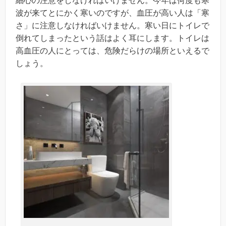
細心の注意をしなければいけません。今年は何度も寒
波が来てとにかく寒いのですが、血圧が高い人は「寒
さ」に注意しなければいけません。寒い日にトイレで
倒れてしまったという話はよく耳にします。トイレは
高血圧の人にとっては、危険だらけの場所といえるで
しょう。