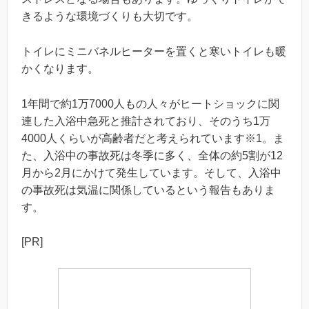
きるような環境づくりも大切です。
トイレにミニバネルヒーターを置くと寒いトイレも暖
かくなります。
1年間で約1万7000人もの人々がヒートショックに関
連した入浴中急死と推計されており、そのうち1万
4000人くらいが高齢者だと考えられています※1。ま
た、入浴中の事故死は冬季に多く、全体の約5割が12
月から2月にかけて発生しています。そして、入浴中
の事故死は気温に関係しているという報告もありま
す。
[PR]