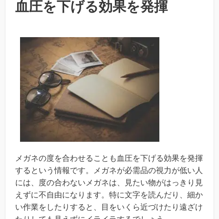
血圧を下げる効果を発揮
メガネの度を合わせることも血圧を下げる効果を発揮
するという情報です。メガネが必需品の視力が低い人
には、度の合わないメガネは、見たい物がはっきり見
えずに不自由になります。特に文字を読んだり、細か
い作業をしたりすると、目をいくら近づけたり遠ざけ