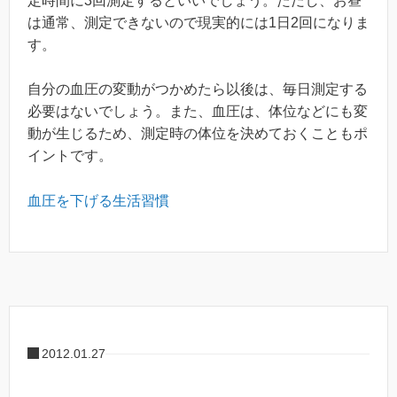
定時間に3回測定するといいでしょう。ただし、お昼
は通常、測定できないので現実的には1日2回になりま
す。
自分の血圧の変動がつかめたら以後は、毎日測定する
必要はないでしょう。また、血圧は、体位などにも変
動が生じるため、測定時の体位を決めておくこともポ
イントです。
血圧を下げる生活習慣
2012.01.27