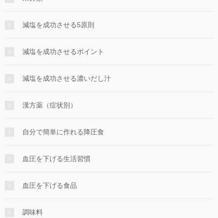
減塩を成功させる5原則
減塩を成功させるポイント
減塩を成功させる濃いだし汁
漢方薬（症状別）
自分で簡単に作れる降圧食
血圧を下げる生活習慣
血圧を下げる食品
調味料