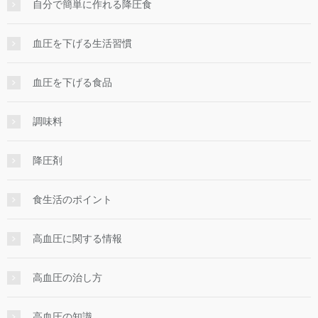
自分で簡単に作れる降圧食
血圧を下げる生活習慣
血圧を下げる食品
調味料
降圧剤
食生活のポイント
高血圧に関する情報
高血圧の治し方
高血圧の知識