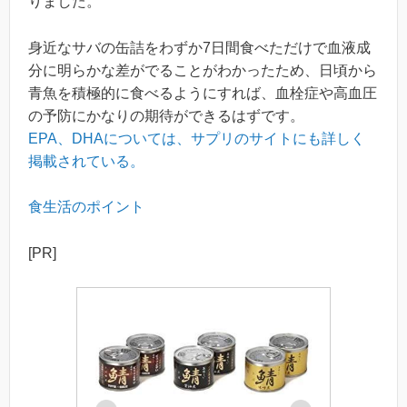
りました。
身近なサバの缶詰をわずか7日間食べただけで血液成
分に明らかな差がでることがわかったため、日頃から
青魚を積極的に食べるようにすれば、血栓症や高血圧
の予防にかなりの期待ができるはずです。
EPA、DHAについては、サプリのサイトにも詳しく
掲載されている。
食生活のポイント
[PR]