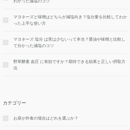
わかった減塩のコツ
マヨネーズと味噌はどちらが減塩向き？塩分量を比較してわか
った上手な使い方
マヨネーズ 塩分 は実は少ないって本当？醤油や味噌と比較し
て分かった減塩のコツ
野草酵素 血圧 に有効ですか？期待できる効果と正しい摂取方
法
カテゴリー
お昼が外食の場合はどれを選ぶか？