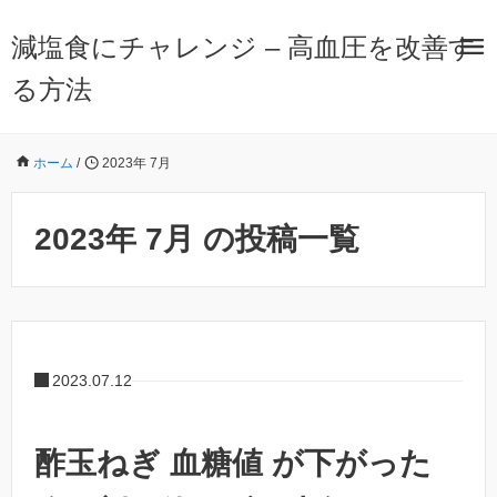
減塩食にチャレンジ – 高血圧を改善す
る方法
ホーム
/
2023年 7月
2023年 7月 の投稿一覧
2023.07.12
酢玉ねぎ 血糖値 が下がった