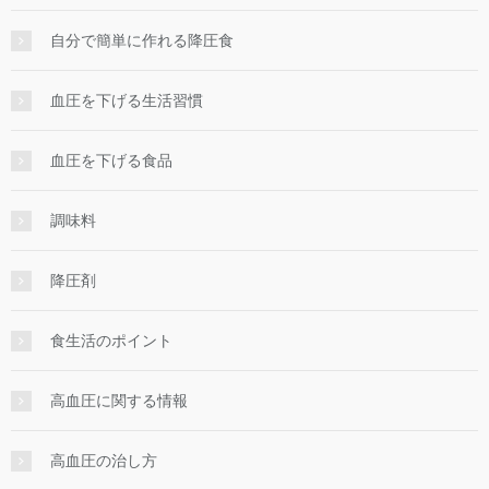
自分で簡単に作れる降圧食
血圧を下げる生活習慣
血圧を下げる食品
調味料
降圧剤
食生活のポイント
高血圧に関する情報
高血圧の治し方