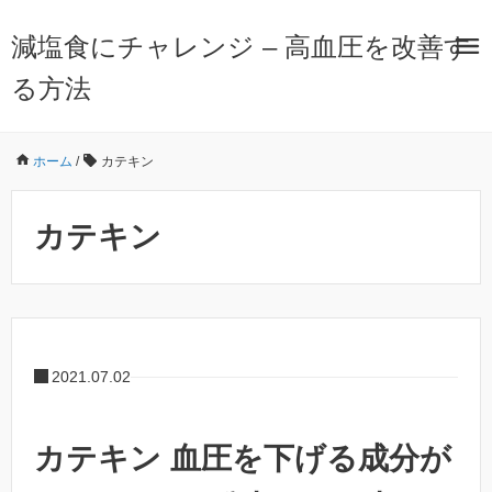
減塩食にチャレンジ – 高血圧を改善す
る方法
ホーム
/
カテキン
カテキン
2021.07.02
カテキン 血圧を下げる成分が