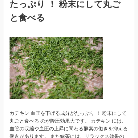
たっぷり ！ 粉末にして丸ご
と食べる
カテキン 血圧を下げる成分がたっぷり ！ 粉末にして
丸ごと食べる のが降圧効果大です。 カテキン には、
血管の収縮や血圧の上昇に関わる酵素の働きを抑える
働きがあります。 また緑茶には、リラックス効果の