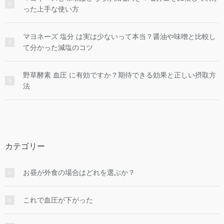
った上手な使い方
マヨネーズ 塩分 は実は少ないって本当？醤油や味噌と比較し
て分かった減塩のコツ
野草酵素 血圧 に有効ですか？期待できる効果と正しい摂取方
法
カテゴリー
お昼が外食の場合はどれを選ぶか？
これで血圧が下がった