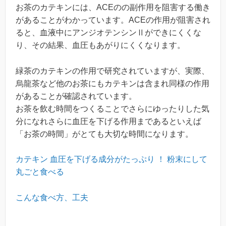
お茶のカテキンには、ACEのの副作用を阻害する働き
があることがわかっています。ACEの作用が阻害され
ると、血液中にアンジオテンシンⅡができにくくな
り、その結果、血圧もあがりにくくなります。
緑茶のカテキンの作用で研究されていますが、実際、
烏龍茶など他のお茶にもカテキンは含まれ同様の作用
があることが確認されています。
お茶を飲む時間をつくることでさらにゆったりした気
分になれさらに血圧を下げる作用まであるといえば
「お茶の時間」がとても大切な時間になります。
カテキン 血圧を下げる成分がたっぷり ！ 粉末にして
丸ごと食べる
こんな食べ方、工夫