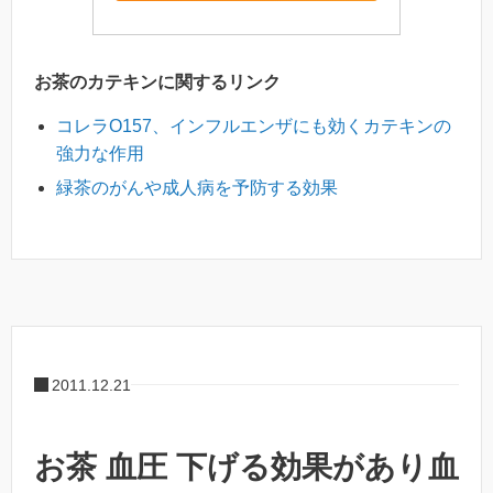
お茶のカテキンに関するリンク
コレラO157、インフルエンザにも効くカテキンの
強力な作用
緑茶のがんや成人病を予防する効果
2011.12.21
お茶 血圧 下げる効果があり血