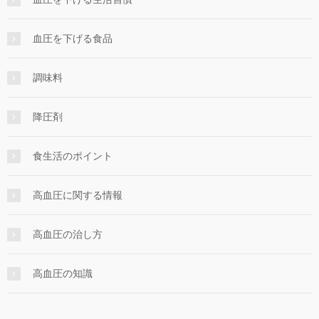
血圧を下げる食品
調味料
降圧剤
食生活のポイント
高血圧に関する情報
高血圧の治し方
高血圧の知識