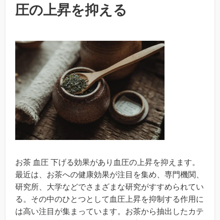
圧の上昇を抑える
お茶 血圧 下げる効果があり血圧の上昇を抑えます。
最近は、お茶への健康効果が注目を集め、専門機関、
研究所、大学などでさまざまな研究がすすめられてい
る。その中のひとつとして血圧上昇を抑制する作用に
は高い注目が集まっています。お茶から抽出したカテ