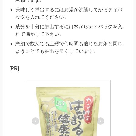
み頂けます。
美味しく抽出するにはお湯が沸騰してからティパ
ックを入れてください。
成分を十分に抽出するには水からティパックを入
れて沸かして下さい。
急須で飲んでも土瓶で何時間も煎じたお茶と同じ
ようにとても抽出を良くしています。
[PR]