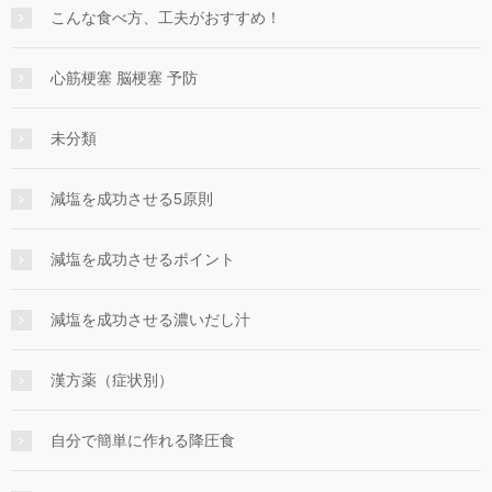
こんな食べ方、工夫がおすすめ！
心筋梗塞 脳梗塞 予防
未分類
減塩を成功させる5原則
減塩を成功させるポイント
減塩を成功させる濃いだし汁
漢方薬（症状別）
自分で簡単に作れる降圧食