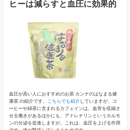
ヒーは減らすと血圧に効果的
血圧が高い人におすすめのお茶 カンナのはなまる健
康茶 の紹介です。
こちらでも紹介
していますが、コ
ーヒーや緑茶に含まれるカフェインは、血管を収縮さ
せる働きがあるほかにも、アドレナリンというホルモ
ンの分泌を促進しますが。これは、血圧を上げる作用