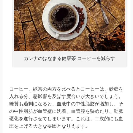
カンナのはなまる健康茶 コーヒーを減らす
コーヒー、緑茶の両方を比べるとコーヒーは、砂糖を
入れる分、悪影響を及ぼす度合いが大きいでしょう。
糖質も過剰になると、血液中の中性脂肪が増加し、そ
の中性脂肪が血管壁に沈着、血管腔を狭めたり、動脈
硬化を進行させてしまいます。これは、二次的にも血
圧を上げる大きな要因となりえます。