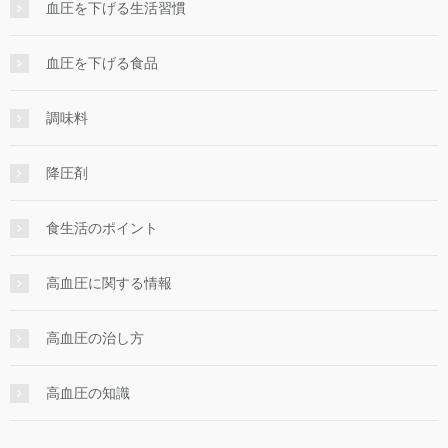
血圧を下げる生活習慣
血圧を下げる食品
調味料
降圧剤
食生活のポイント
高血圧に関する情報
高血圧の治し方
高血圧の知識