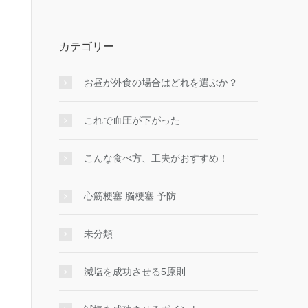
カテゴリー
お昼が外食の場合はどれを選ぶか？
これで血圧が下がった
こんな食べ方、工夫がおすすめ！
心筋梗塞 脳梗塞 予防
未分類
減塩を成功させる5原則