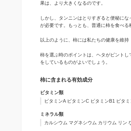
果は、より大きくなるのです。
しかし、タンニンはとりすぎると便秘にな
が必要です。もっとも、普通に柿を食べる
以上のように、柿には私たちの健康を維持
柿を選ぶ時のポイントは、ヘタがピントし
をしているものがよいでしょう。
柿に含まれる有効成分
ビタミン類
ビタミンA ビタミンC ビタミンB1 ビタミ
ミネラル類
カルシウム マグネシウム カリウム リン 