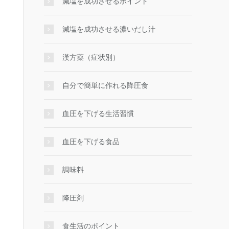
減塩を成功させるポイント
減塩を成功させる濃いだし汁
漢方薬（症状別）
自分で簡単に作れる降圧食
血圧を下げる生活習慣
血圧を下げる食品
調味料
降圧剤
食生活のポイント