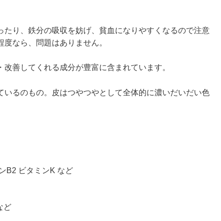
ったり、鉄分の吸収を妨げ、貧血になりやすくなるので注意
程度なら、問題はありません。
・改善してくれる成分が豊富に含まれています。
ているのもの。皮はつやつやとして全体的に濃いだいだい色
ンB2 ビタミンK など
など