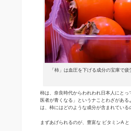
「柿」は血圧を下げる成分の宝庫で疲労
柿は、奈良時代からわれわれ日本人にとっ
医者が青くなる」というナことわざがある
は、柿にはどのような成分が含まれている
まずあげられるのが、豊富な ビタミンA と 