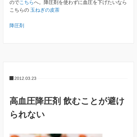
ので
こちら
へ。降圧剤を使わずに血圧を下げたいなら
こちらの
玉ねぎの皮茶
降圧剤
2012.03.23
高血圧降圧剤 飲むことが避け
られない