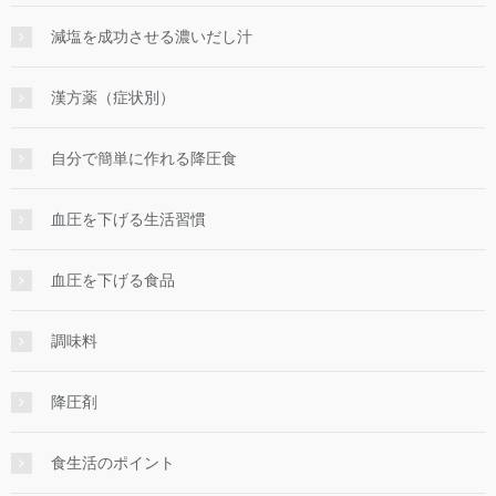
減塩を成功させる濃いだし汁
漢方薬（症状別）
自分で簡単に作れる降圧食
血圧を下げる生活習慣
血圧を下げる食品
調味料
降圧剤
食生活のポイント