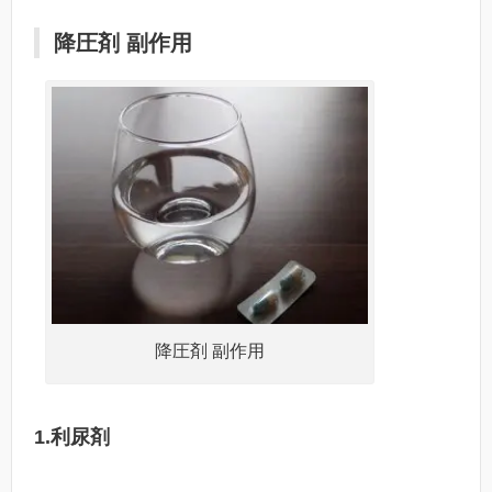
降圧剤 副作用
降圧剤 副作用
1.利尿剤