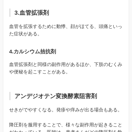
3.血管拡張剤
血管を拡張するために動悸、顔がほてる、頭痛といっ
た症状がある。
4.カルシウム拮抗剤
血管拡張剤と同様の副作用があるほか、下肢のむくみ
や便秘を起こすことがある。
アンデジオテン変換酵素阻害剤
せきがでやすくなる。発疹や痒みが出る場合もある。
降圧剤を服用することで、様々な副作用が起きること