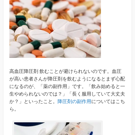
高血圧降圧剤 飲むことが避けられないのです。血圧
が高い患者さんが降圧剤を飲むようになるとまず心配
になるのが、「薬の副作用」です。「飲み始めると一
生やめられないのでは？」「長く服用していて大丈夫
か？」といったこと。
降圧剤の副作用
についてはこち
ら。