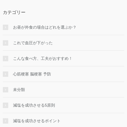
カテゴリー
お昼が外食の場合はどれを選ぶか？
これで血圧が下がった
こんな食べ方、工夫がおすすめ！
心筋梗塞 脳梗塞 予防
未分類
減塩を成功させる5原則
減塩を成功させるポイント