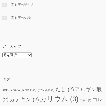
高血圧の治し方
高血圧の知識
アーカイブ
ア
ー
カ
イ
ブ
タグ
だし
(2)
アルギン酸
AGE
(1)
GABA
(1)
GRUS
(1)
がごめ昆布
(1)
カリウム
(3)
(2)
カテキン
(2)
コレ
グルス
(1)