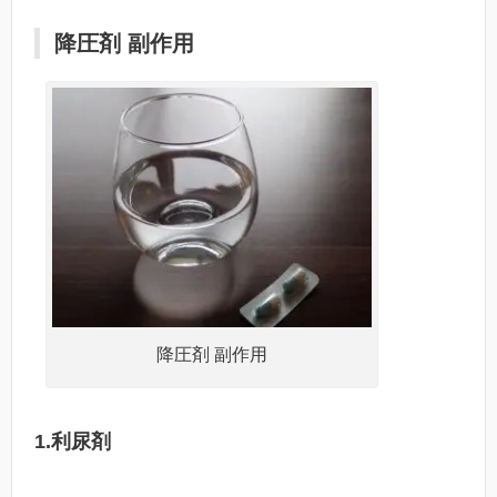
降圧剤 副作用
降圧剤 副作用
1.利尿剤