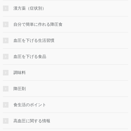
漢方薬（症状別）
自分で簡単に作れる降圧食
血圧を下げる生活習慣
血圧を下げる食品
調味料
降圧剤
食生活のポイント
高血圧に関する情報