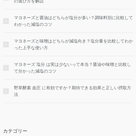
の選び方を解説
マヨネーズと醤油はどちらが塩分が多い？調味料別に比較して
わかった減塩のコツ
マヨネーズと味噌はどちらが減塩向き？塩分量を比較してわか
った上手な使い方
マヨネーズ 塩分 は実は少ないって本当？醤油や味噌と比較し
て分かった減塩のコツ
野草酵素 血圧 に有効ですか？期待できる効果と正しい摂取方
法
カテゴリー