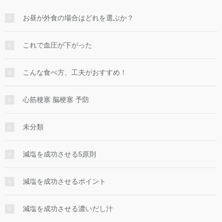
お昼が外食の場合はどれを選ぶか？
これで血圧が下がった
こんな食べ方、工夫がおすすめ！
心筋梗塞 脳梗塞 予防
未分類
減塩を成功させる5原則
減塩を成功させるポイント
減塩を成功させる濃いだし汁