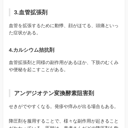
3.血管拡張剤
血管を拡張するために動悸、顔がほてる、頭痛といっ
た症状がある。
4.カルシウム拮抗剤
血管拡張剤と同様の副作用があるほか、下肢のむくみ
や便秘を起こすことがある。
アンデジオテン変換酵素阻害剤
せきがでやすくなる。発疹や痒みが出る場合もある。
降圧剤を服用することで、様々な副作用が起きること