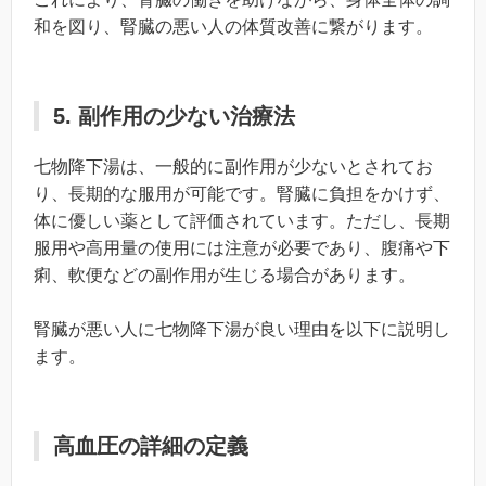
和を図り、腎臓の悪い人の体質改善に繋がります。
5. 副作用の少ない治療法
七物降下湯は、一般的に副作用が少ないとされてお
り、長期的な服用が可能です。腎臓に負担をかけず、
体に優しい薬として評価されています。ただし、長期
服用や高用量の使用には注意が必要であり、腹痛や下
痢、軟便などの副作用が生じる場合があります。
腎臓が悪い人に七物降下湯が良い理由を以下に説明し
ます。
高血圧の詳細の定義