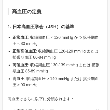
高血圧の定義
1. 日本高血圧学会（JSH）の基準
正常血圧
: 収縮期血圧 < 120 mmHg かつ 拡張期血
圧 < 80 mmHg
正常高値血圧
: 収縮期血圧 120-129 mmHg または
拡張期血圧 80-84 mmHg
高値血圧
: 収縮期血圧 130-139 mmHg または 拡張
期血圧 85-89 mmHg
高血圧
: 収縮期血圧 ≥ 140 mmHg または 拡張期血
圧 ≥ 90 mmHg
高血圧はさらに以下に分類されます：