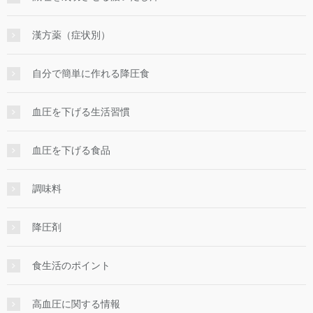
漢方薬（症状別）
自分で簡単に作れる降圧食
血圧を下げる生活習慣
血圧を下げる食品
調味料
降圧剤
食生活のポイント
高血圧に関する情報