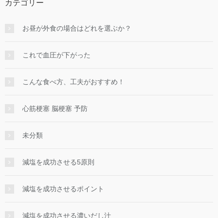
カテゴリー
お昼が外食の場合はどれを選ぶか？
これで血圧が下がった
こんな食べ方、工夫がおすすめ！
心筋梗塞 脳梗塞 予防
未分類
減塩を成功させる5原則
減塩を成功させるポイント
減塩を成功させる濃いだし汁