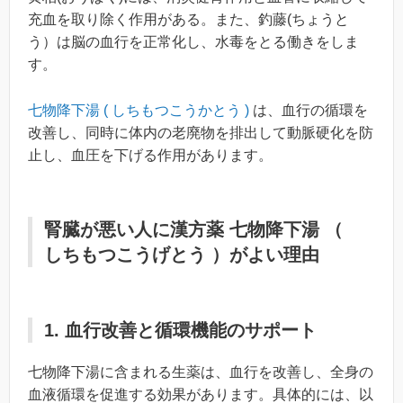
充血を取り除く作用がある。また、釣藤(ちょうと
う）は脳の血行を正常化し、水毒をとる働きをしま
す。
七物降下湯 ( しちもつこうかとう )
は、血行の循環を
改善し、同時に体内の老廃物を排出して動脈硬化を防
止し、血圧を下げる作用があります。
腎臓が悪い人に漢方薬 七物降下湯 （
しちもつこうげとう ）がよい理由
1. 血行改善と循環機能のサポート
七物降下湯に含まれる生薬は、血行を改善し、全身の
血液循環を促進する効果があります。具体的には、以