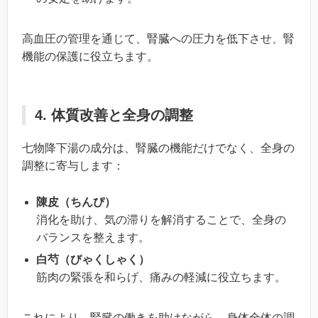
高血圧の管理を通じて、腎臓への圧力を低下させ、腎
機能の保護に役立ちます。
4. 体質改善と全身の調整
七物降下湯の成分は、腎臓の機能だけでなく、全身の
調整に寄与します：
陳皮（ちんぴ）
消化を助け、気の滞りを解消することで、全身の
バランスを整えます。
白芍（びゃくしゃく）
筋肉の緊張を和らげ、痛みの軽減に役立ちます。
これにより、腎臓の働きを助けながら、身体全体の調