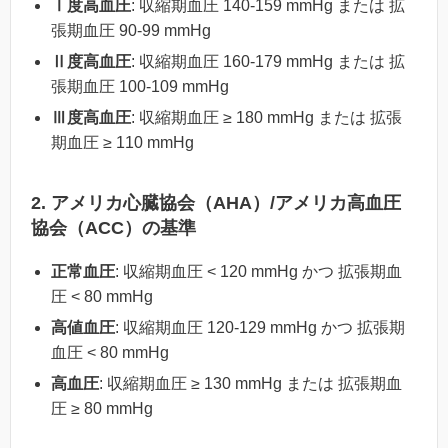
Ⅰ度高血圧
: 収縮期血圧 140-159 mmHg または 拡
張期血圧 90-99 mmHg
Ⅱ度高血圧
: 収縮期血圧 160-179 mmHg または 拡
張期血圧 100-109 mmHg
Ⅲ度高血圧
: 収縮期血圧 ≥ 180 mmHg または 拡張
期血圧 ≥ 110 mmHg
2. アメリカ心臓協会（AHA）/アメリカ高血圧
協会（ACC）の基準
正常血圧
: 収縮期血圧 < 120 mmHg かつ 拡張期血
圧 < 80 mmHg
高値血圧
: 収縮期血圧 120-129 mmHg かつ 拡張期
血圧 < 80 mmHg
高血圧
: 収縮期血圧 ≥ 130 mmHg または 拡張期血
圧 ≥ 80 mmHg