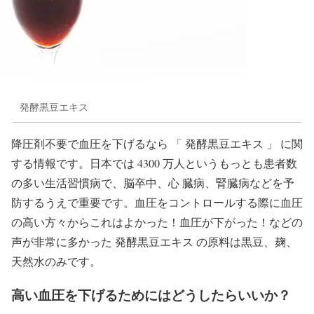
発酵黒豆エキス
降圧剤不要で血圧を下げるなら 「 発酵黒豆エキス 」 に関
する情報です。日本では 4300 万人というもっとも患者数
の多い生活習慣病で、脳卒中、心 臓病、腎臓病などを予
防するうえで重要です。血圧をコントロールする際に血圧
の高い方々からこれはよかった！血圧が下がった！などの
声が非常に多かった 発酵黒豆エキス の原料は黒豆、麹、
天然水のみです。
高い血圧を下げるためにはどうしたらいいか？