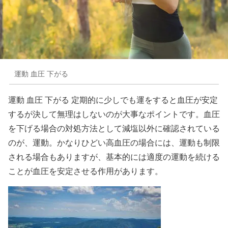
運動 血圧 下がる
運動 血圧 下がる 定期的に少しでも運をすると血圧が安定
するが決して無理はしないのが大事なポイントです。血圧
を下げる場合の対処方法として減塩以外に確認されている
のが、運動。かなりひどい高血圧の場合には、運動も制限
される場合もありますが、基本的には適度の運動を続ける
ことが血圧を安定させる作用があります。