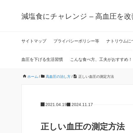
減塩食にチャレンジ – 高血圧を
サイトマップ
プライバシーポリシー等
ナトリウムに
血圧を下げる生活習慣
こんな食べ方、工夫がおすすめ！
ホーム
/
高血圧の治し方
/
正しい血圧の測定方法
2021.04.19
2024.11.17
正しい血圧の測定方法