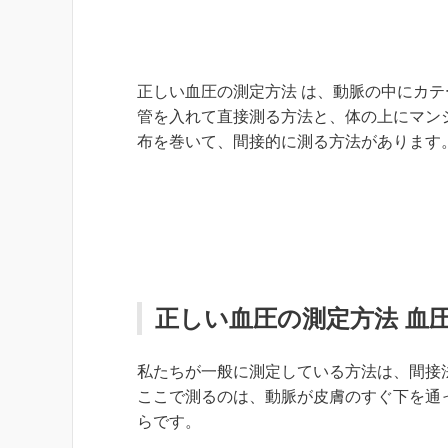
正しい血圧の測定方法 は、動脈の中にカテ
管を入れて直接測る方法と、体の上にマン
布を巻いて、間接的に測る方法があります
正しい血圧の測定方法 血
私たちが一般に測定している方法は、間接
ここで測るのは、動脈が皮膚のすぐ下を通
らです。