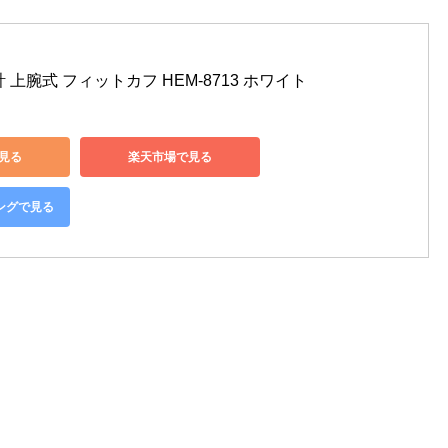
 上腕式 フィットカフ HEM-8713 ホワイト
で見る
楽天市場で見る
ピングで見る