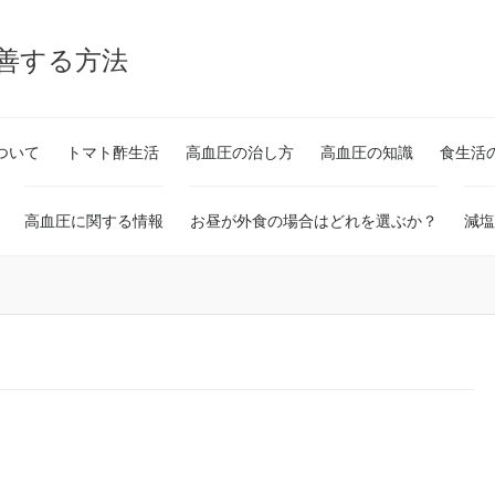
改善する方法
ついて
トマト酢生活
高血圧の治し方
高血圧の知識
食生活
高血圧に関する情報
お昼が外食の場合はどれを選ぶか？
減塩