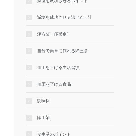
減塩を成功させるポイント
減塩を成功させる濃いだし汁
漢方薬（症状別）
自分で簡単に作れる降圧食
血圧を下げる生活習慣
血圧を下げる食品
調味料
降圧剤
食生活のポイント