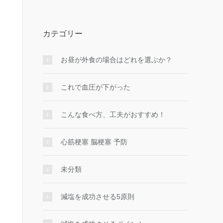
カテゴリー
お昼が外食の場合はどれを選ぶか？
これで血圧が下がった
こんな食べ方、工夫がおすすめ！
心筋梗塞 脳梗塞 予防
未分類
減塩を成功させる5原則