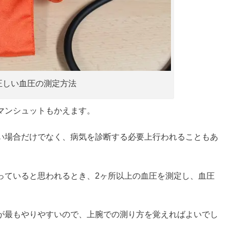
正しい血圧の測定方法
マンシュットもかえます。
い場合だけでなく、病気を診断する必要上行われることもあ
っていると思われるとき、2ヶ所以上の血圧を測定し、血圧
が最もやりやすいので、上腕での測り方を覚えればよいでし