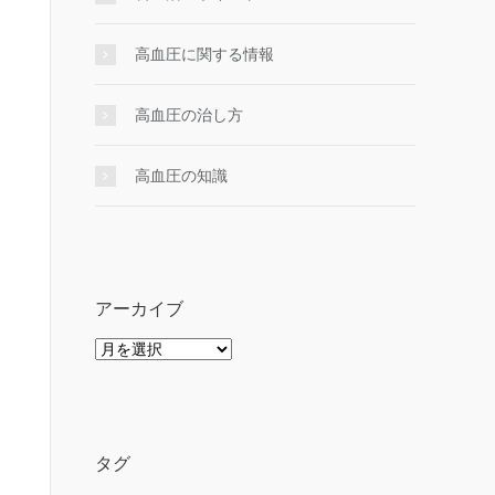
高血圧に関する情報
高血圧の治し方
高血圧の知識
アーカイブ
ア
ー
カ
イ
ブ
タグ