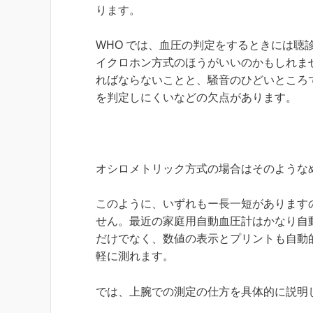
ります。
WHO では、血圧の判定をするときには
イクロホン方式のほうがいいのかもしれま
ればならないことと、騒音のひどいところ
を判定しにくいなどの欠点があります。
オシロメトリック方式の場合はそのような
このように、いずれもー長一短があります
せん。最近の家庭用自動血圧計はかなり自
だけでなく、数値の表示とプリントも自動
軽に測れます。
では、上腕での測定の仕方を具体的に説明